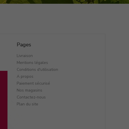
Pages
Livraison
Mentions légales
Conditions d'utilisation
A propos
Paiement sécurisé
Nos magasins
Contactez-nous
Plan du site