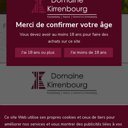
Merci de confirmer votre âge
Fournisseurs
Vous devez avoir au moins 18 ans pour faire des
achats sur ce site
J'ai 18 ans ou plus
J'ai moins de 18 ans
INFORMATIONS

Ce site Web utilise ses propres cookies et ceux de tiers pour
améliorer nos services et vous montrer des publicités liées à vos