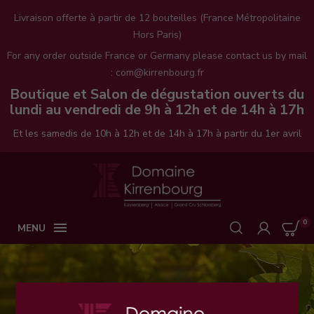
Livraison offerte à partir de 12 bouteilles (France Métropolitaine
Hors Paris)
For any order outside France or Germany please contact us by mail
: com@kirrenbourg.fr
Boutique et Salon de dégustation ouverts du
lundi au vendredi de 9h à 12h et de 14h à 17h
Et les samedis de 10h à 12h et de 14h à 17h à partir du 1er avril
0

MENU
ACCUEIL